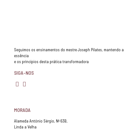
Seguimos os ensinamentos do mestre Joseph Pilates, mantendo a
essência
e os princípios desta prática transformadora
SIGA-NOS
MORADA
Alameda António Sérgio, Nº 63B,
Linda a Velha