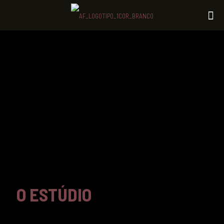
O ESTÚDIO