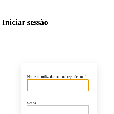
Iniciar sessão
https:/
Nome de utilizador ou endereço de email
Senha